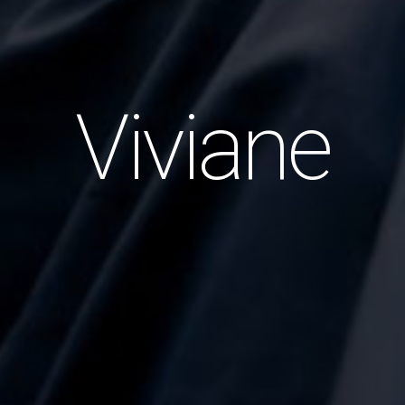
Viviane