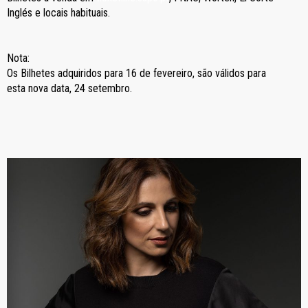
Inglés e locais habituais.
Nota:
Os Bilhetes adquiridos para 16 de fevereiro, são válidos para
esta nova data, 24 setembro.