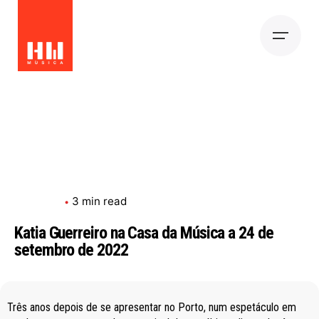
Releases
3 min read
Katia Guerreiro na Casa da Música a 24 de
setembro de 2022
Três anos depois de se apresentar no Porto, num espetáculo em